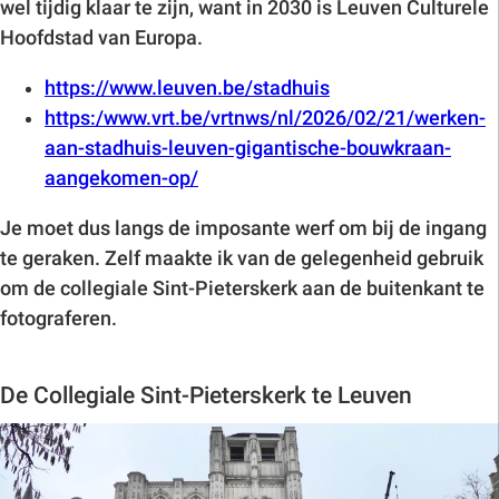
wel tijdig klaar te zijn, want in 2030 is Leuven Culturele
Hoofdstad van Europa.
https://www.leuven.be/stadhuis
https:/www.vrt.be/vrtnws/nl/2026/02/21/werken-
aan-stadhuis-leuven-gigantische-bouwkraan-
aangekomen-op/
Je moet dus langs de imposante werf om bij de ingang
te geraken. Zelf maakte ik van de gelegenheid gebruik
om de collegiale Sint-Pieterskerk aan de buitenkant te
fotograferen.
De Collegiale Sint-Pieterskerk te Leuven