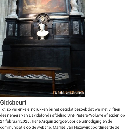
Gidsbeurt
Tot zo ver enkele indrukken bij het gegidst bezoek dat we met vijftien
deelnemers van Davidsfonds afdeling Sint-Pieters-Woluwe aflegden op
24 februari 2026. Irène Arquin zorgde voor de uitnodiging en de
communicatie op de website. Marlies van Hezewijk coördineerde de