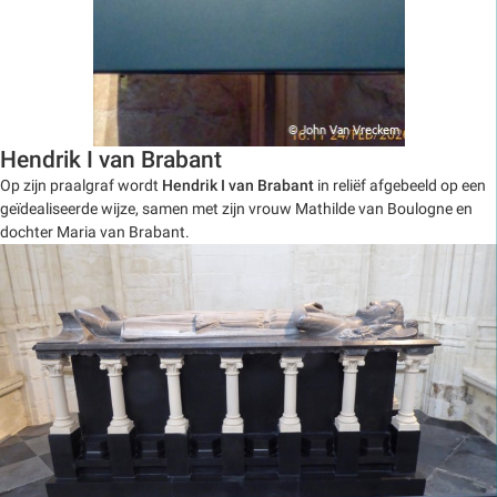
Hendrik I van Brabant
Op zijn praalgraf wordt
Hendrik I van Brabant
in reliëf afgebeeld op een
geïdealiseerde wijze, samen met zijn vrouw Mathilde van Boulogne en
dochter Maria van Brabant.