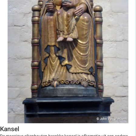
Kansel