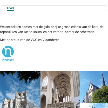
Over
We ontdekken samen met de gids de rijke geschiedenis van de kerk, de
topstukken van Dieric Bouts, en het verhaal achter de schermen.
Met de steun van de VGC en Vlaanderen