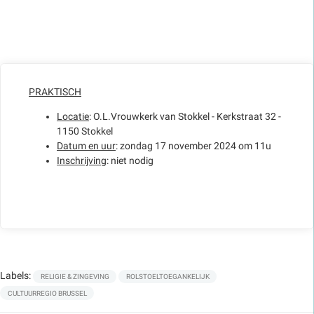
PRAKTISCH
Locatie
: O.L.Vrouwkerk van Stokkel - Kerkstraat 32 -
1150 Stokkel
Datum en uur
: zondag 17 november 2024 om 11u
Inschrijving
: niet nodig
Labels:
RELIGIE & ZINGEVING
ROLSTOELTOEGANKELIJK
CULTUURREGIO BRUSSEL