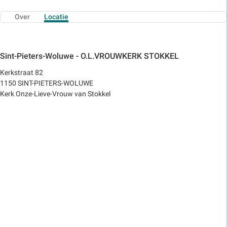
Over
Locatie
Sint-Pieters-Woluwe - O.L.VROUWKERK STOKKEL
Kerkstraat 82
1150 SINT-PIETERS-WOLUWE
Kerk Onze-Lieve-Vrouw van Stokkel